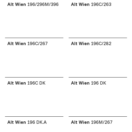
Alt Wien
196/296M/396
Alt Wien
196C/263
Alt Wien
196C/267
Alt Wien
196C/282
Alt Wien
196C DK
Alt Wien
196 DK
Alt Wien
196 DK.A
Alt Wien
196M/267