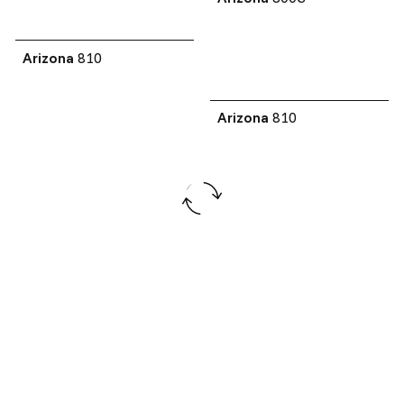
Arizona
810
Arizona
810