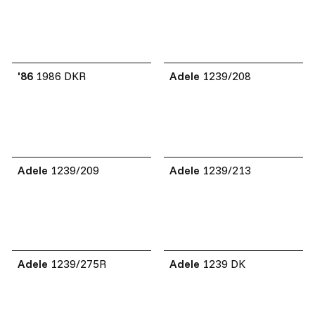
'86
1986 DKR
Adele
1239/208
Adele
1239/209
Adele
1239/213
Adele
1239/275R
Adele
1239 DK