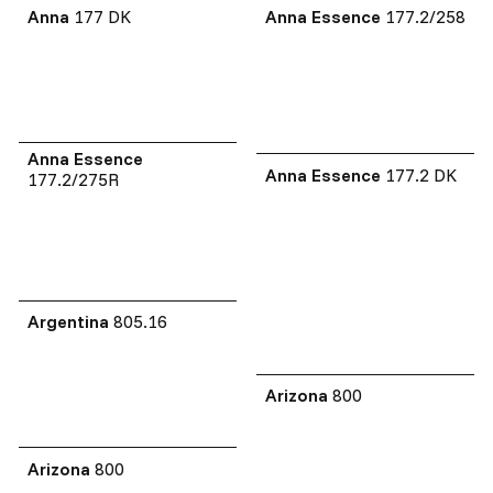
Anna
177 DK
Anna Essence
177.2/258
Anna Essence
Anna Essence
177.2 DK
177.2/275R
Argentina
805.16
Arizona
800
Arizona
800