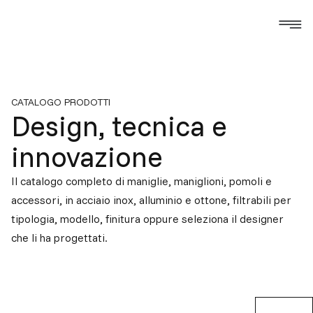
CATALOGO PRODOTTI
Design, tecnica
e
innovazione
Il catalogo completo di maniglie, maniglioni, pomoli e
accessori, in acciaio inox, alluminio e ottone, filtrabili per
tipologia, modello, finitura oppure seleziona il designer
che li ha progettati.