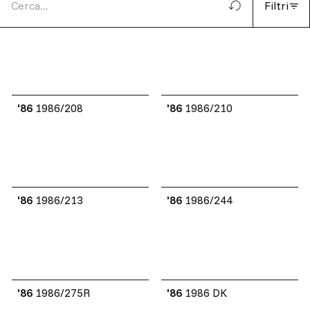
Filtri
'86
1986/208
'86
1986/210
'86
1986/213
'86
1986/244
'86
1986/275R
'86
1986 DK