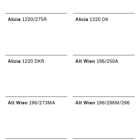
Alicia
1220/275R
Alicia
1220 DK
Alicia
1220 DKR
Alt Wien
196/250A
Alt Wien
196/273MA
Alt Wien
196/296M/296