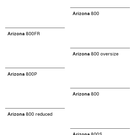
Arizona
800
Arizona
800FR
Arizona
800 oversize
Arizona
800P
Arizona
800
Arizona
800 reduced
Arizona
800S