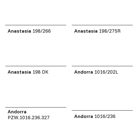
Anastasia
198/266
Anastasia
198/275R
Anastasia
198 DK
Andorra
1016/202L
Andorra
Andorra
1016/236
PZW.1016.236.327