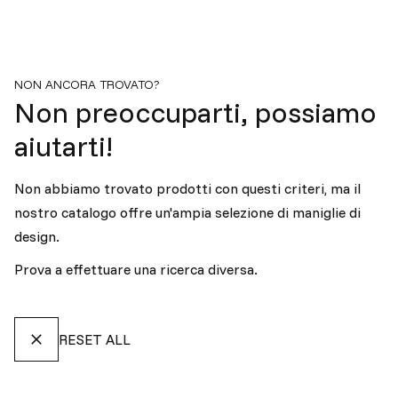
NON ANCORA TROVATO?
Non preoccuparti, possiamo
aiutarti!
Non abbiamo trovato prodotti con questi criteri, ma il
nostro catalogo offre un'ampia selezione di maniglie di
design.
Prova a effettuare una ricerca diversa.
RESET ALL