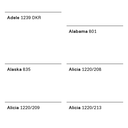
Adele
1239 DKR
Alabama
801
Alaska
835
Alicia
1220/208
Alicia
1220/209
Alicia
1220/213