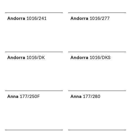
Andorra
1016/241
Andorra
1016/277
Andorra
1016/DK
Andorra
1016/DKS
Anna
177/250F
Anna
177/280