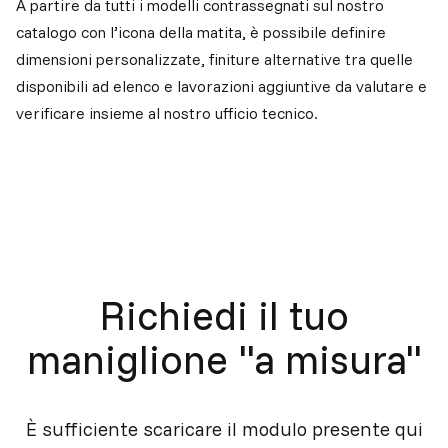
A partire da tutti i modelli contrassegnati sul nostro
catalogo con l’icona della matita, è possibile definire
dimensioni personalizzate, finiture alternative tra quelle
disponibili ad elenco e lavorazioni aggiuntive da valutare e
verificare insieme al nostro ufficio tecnico.
Richiedi il tuo
maniglione "a misura"
È sufficiente scaricare il modulo presente qui