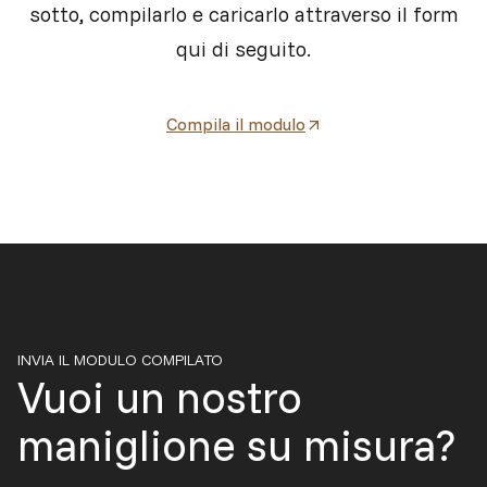
sotto, compilarlo e caricarlo attraverso il form
qui di seguito.
Compila il modulo
INVIA IL MODULO COMPILATO
Vuoi un nostro
maniglione su misura?