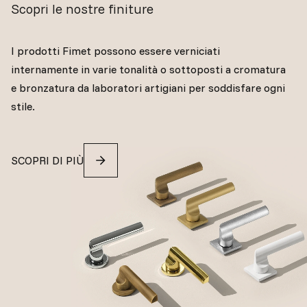
Scopri le nostre finiture
I prodotti Fimet possono essere verniciati
internamente in varie tonalità o sottoposti a cromatura
e bronzatura da laboratori artigiani per soddisfare ogni
stile.
SCOPRI DI PIÙ