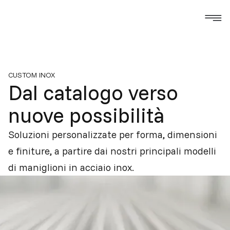
CUSTOM INOX
Dal catalogo verso
nuove possibilità
Soluzioni personalizzate per forma, dimensioni
e finiture, a partire dai nostri principali modelli
di maniglioni in acciaio inox.