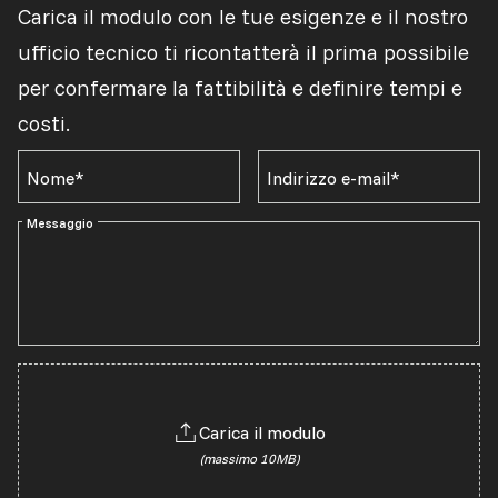
Carica il modulo con le tue esigenze e il nostro
ufficio tecnico ti ricontatterà il prima possibile
per confermare la fattibilità e definire tempi e
costi.
Nome*
Indirizzo e-mail*
Messaggio
Carica il modulo
(massimo 10MB)