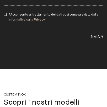
*Acconsento al trattamento dei dati così come previsto dalla
Informativa sulla Privacy
.
INVIA
CUSTOM INOX
Scopri i nostri modelli