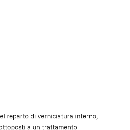
nel reparto di verniciatura interno,
ottoposti a un trattamento