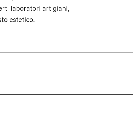
ti laboratori artigiani,
sto estetico.