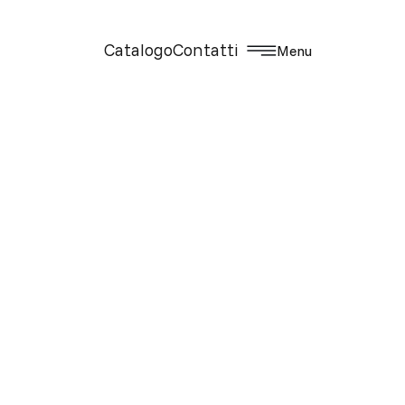
Catalogo
Contatti
Menu