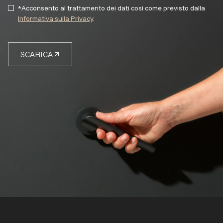
*Acconsento al trattamento dei dati così come previsto dalla
Informativa sulla Privacy
.
SCARICA