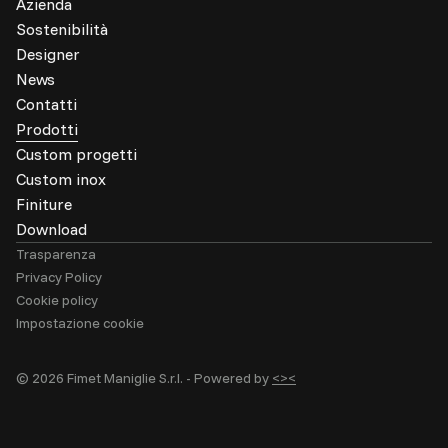
Azienda
Sostenibilità
Designer
News
Contatti
Prodotti
Custom progetti
Custom inox
Finiture
Download
Trasparenza
Privacy Policy
Cookie policy
Impostazione cookie
© 2026 Fimet Maniglie S.r.l. -
Powered by
<><