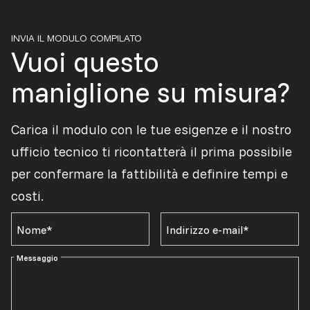
INVIA IL MODULO COMPILATO
Vuoi questo
maniglione su misura?
Carica il modulo con le tue esigenze e il nostro
ufficio tecnico ti ricontatterà il prima possibile
per confermare la fattibilità e definire tempi e
costi.
Nome*
Indirizzo e-mail*
Messaggio