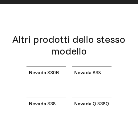
Altri prodotti dello stesso
modello
Nevada
830R
Nevada
838
Nevada
838
Nevada
Q 838Q