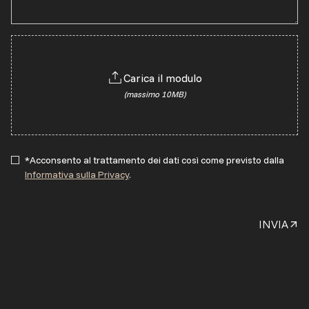
Carica il modulo
(massimo 10MB)
*Acconsento al trattamento dei dati così come previsto dalla
Informativa sulla Privacy
.
INVIA