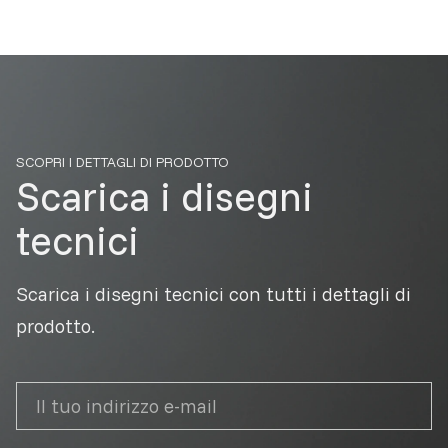
SCOPRI I DETTAGLI DI PRODOTTO
Scarica i disegni
tecnici
Scarica i disegni tecnici con tutti i dettagli di
prodotto.