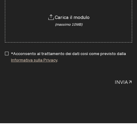
Carica il modulo
(massimo 10MB)
*Acconsento al trattamento dei dati così come previsto dalla
Informativa sulla Privacy
.
INVIA