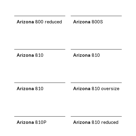
Arizona
800 reduced
Arizona
800S
Arizona
810
Arizona
810
Arizona
810
Arizona
810 oversize
Arizona
810P
Arizona
810 reduced