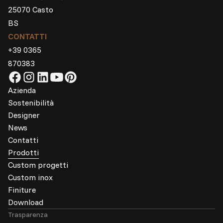
25070 Casto
BS
CONTATTI
+39 0365
870383
Azienda
Sostenibilità
Designer
News
Contatti
Prodotti
Custom progetti
Custom inox
Finiture
Download
Trasparenza