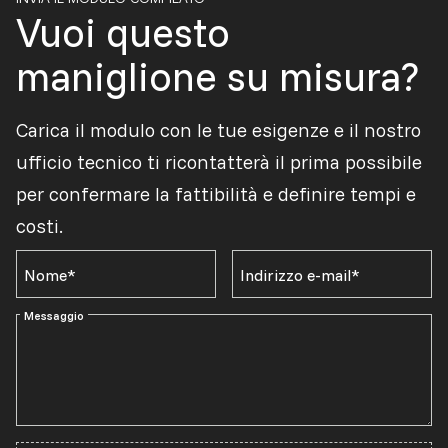
Vuoi questo
maniglione su misura?
Carica il modulo con le tue esigenze e il nostro
ufficio tecnico ti ricontatterà il prima possibile
per confermare la fattibilità e definire tempi e
costi.
Nome*
Indirizzo e-mail*
Messaggio