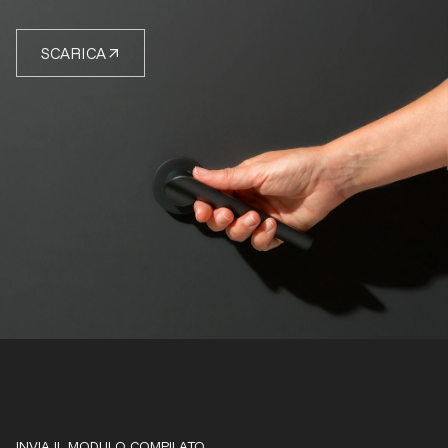
SCARICA
INVIA IL MODULO COMPILATO