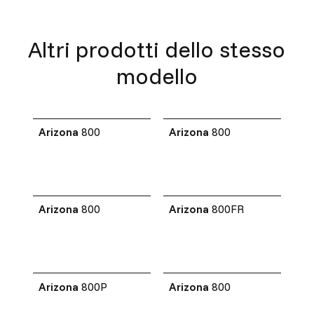
Altri prodotti dello stesso
modello
Arizona
800
Arizona
800
Arizona
800
Arizona
800FR
Arizona
800P
Arizona
800