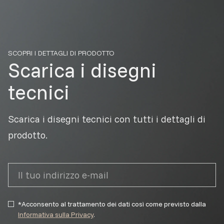
SCOPRI I DETTAGLI DI PRODOTTO
Scarica i disegni
tecnici
Scarica i disegni tecnici con tutti i dettagli di
prodotto.
*Acconsento al trattamento dei dati così come previsto dalla
Informativa sulla Privacy
.