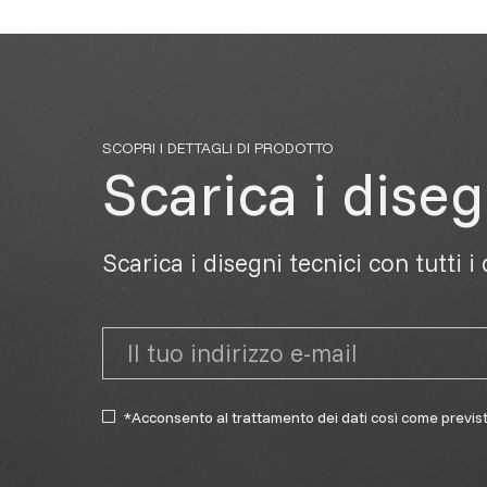
SCOPRI I DETTAGLI DI PRODOTTO
Scarica i diseg
Scarica i disegni tecnici con tutti i
*Acconsento al trattamento dei dati così come previs