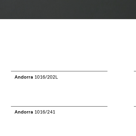
Andorra
1016/202L
Andorra
1016/241