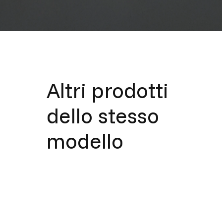
Altri prodotti
dello stesso
modello