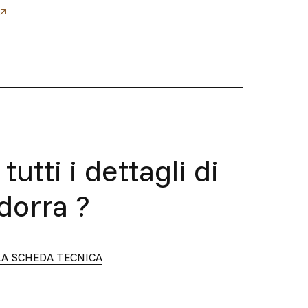
tutti i dettagli di
dorra
?
LA SCHEDA TECNICA