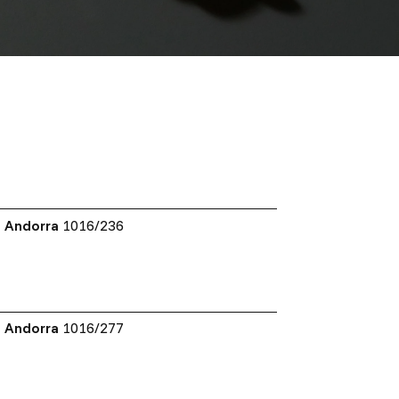
Andorra
1016/236
Andorra
1016/277