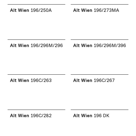
Alt Wien
196/250A
Alt Wien
196/273MA
Alt Wien
196/296M/296
Alt Wien
196/296M/396
Alt Wien
196C/263
Alt Wien
196C/267
Alt Wien
196C/282
Alt Wien
196 DK