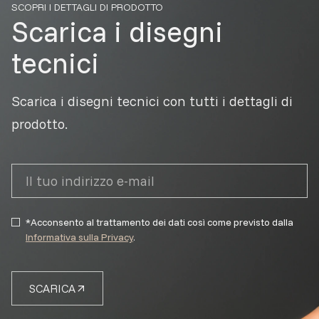
SCOPRI I DETTAGLI DI PRODOTTO
Scarica i disegni
tecnici
Scarica i disegni tecnici con tutti i dettagli di
prodotto.
*Acconsento al trattamento dei dati così come previsto dalla
Informativa sulla Privacy
.
SCARICA