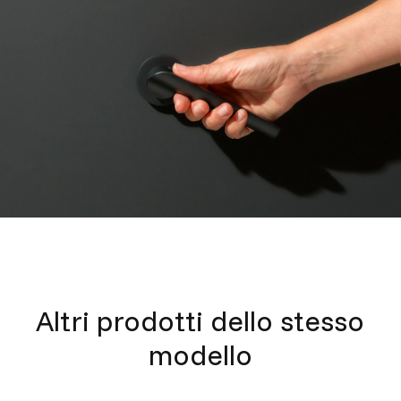
Altri prodotti dello stesso
modello