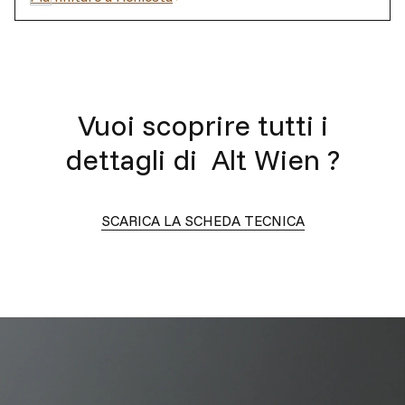
Vuoi scoprire tutti i
dettagli di
Alt Wien
?
SCARICA LA SCHEDA TECNICA