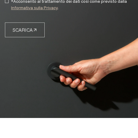
*Acconsento al trattamento dei dati così come previsto dalla
Informativa sulla Privacy
.
SCARICA