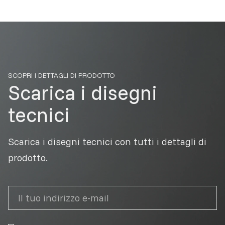
SCOPRI I DETTAGLI DI PRODOTTO
Scarica i disegni
tecnici
Scarica i disegni tecnici con tutti i dettagli di
prodotto.