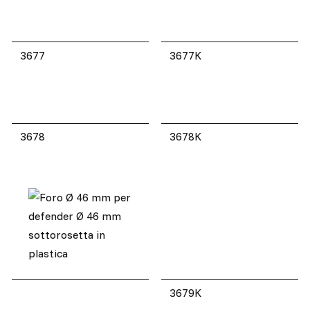
3677
3677K
3678
3678K
3679K