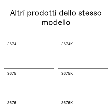
Altri prodotti dello stesso
modello
3674
3674K
3675
3675K
3676
3676K