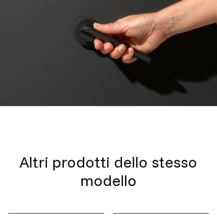
Altri prodotti dello stesso
modello