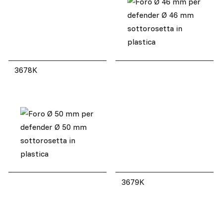
3678K
3679K