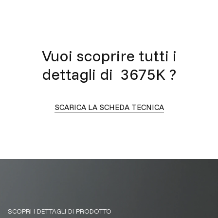
Vuoi scoprire tutti i
dettagli di
3675K
?
SCARICA LA SCHEDA TECNICA
SCOPRI I DETTAGLI DI PRODOTTO