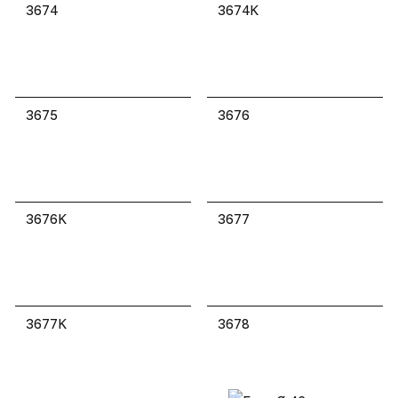
3674
3674K
3675
3676
3676K
3677
3677K
3678