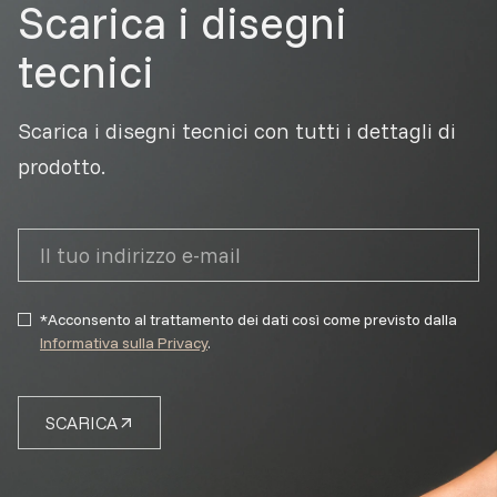
Scarica i disegni
tecnici
Scarica i disegni tecnici con tutti i dettagli di
prodotto.
*Acconsento al trattamento dei dati così come previsto dalla
Informativa sulla Privacy
.
SCARICA