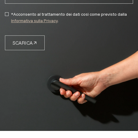
*Acconsento al trattamento dei dati così come previsto dalla
Informativa sulla Privacy
.
SCARICA