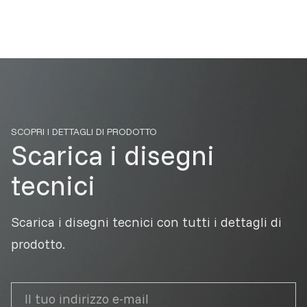
SCOPRI I DETTAGLI DI PRODOTTO
Scarica i disegni
tecnici
Scarica i disegni tecnici con tutti i dettagli di
prodotto.