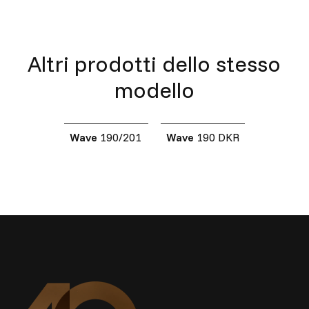
Altri prodotti dello stesso
modello
Wave
190/201
Wave
190 DKR