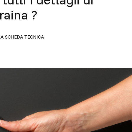
raina
?
LA SCHEDA TECNICA