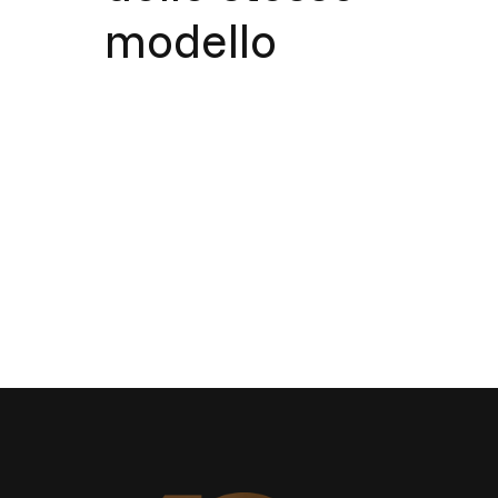
modello