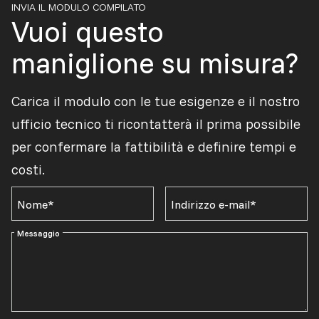
INVIA IL MODULO COMPILATO
Vuoi questo
maniglione su misura?
Carica il modulo con le tue esigenze e il nostro
ufficio tecnico ti ricontatterà il prima possibile
per confermare la fattibilità e definire tempi e
costi.
Nome*
Indirizzo e-mail*
Messaggio