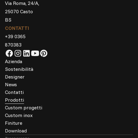
Via Roma, 24/A,
25070 Casto
BS
CONTATTI
+39 0365
870383
Azienda
Sostenibilità
Designer
News
Contatti
Prodotti
Custom progetti
Custom inox
Finiture
Download