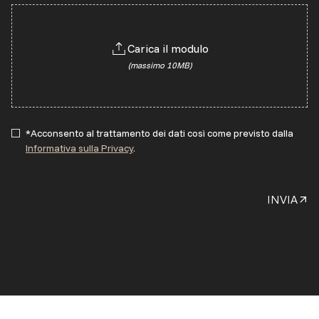
Carica il modulo
(massimo 10MB)
*Acconsento al trattamento dei dati così come previsto dalla
Informativa sulla Privacy
.
INVIA