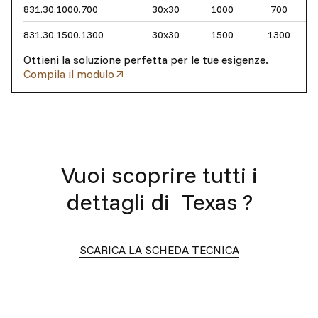
831.30.1000.700
30x30
1000
700
831.30.1500.1300
30x30
1500
1300
Ottieni la soluzione perfetta per le tue esigenze.
Compila il modulo
Vuoi scoprire tutti i
dettagli di
Texas
?
SCARICA LA SCHEDA TECNICA