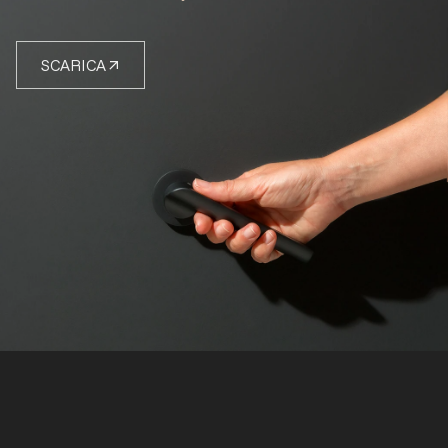
SCARICA