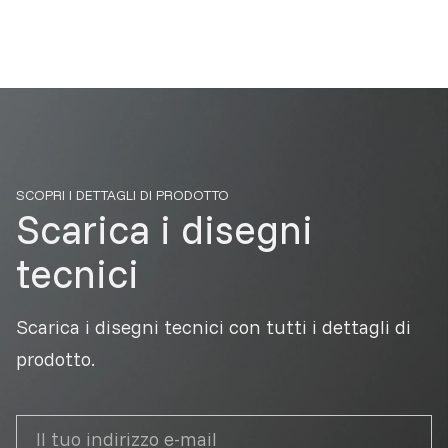
SCOPRI I DETTAGLI DI PRODOTTO
Scarica i disegni
tecnici
Scarica i disegni tecnici con tutti i dettagli di
prodotto.