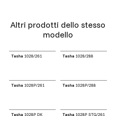
Altri prodotti dello stesso
modello
Tasha
1028/261
Tasha
1028/288
Tasha
1028P/261
Tasha
1028P/288
Tasha
1028P DK
Tasha
1028P STG/261