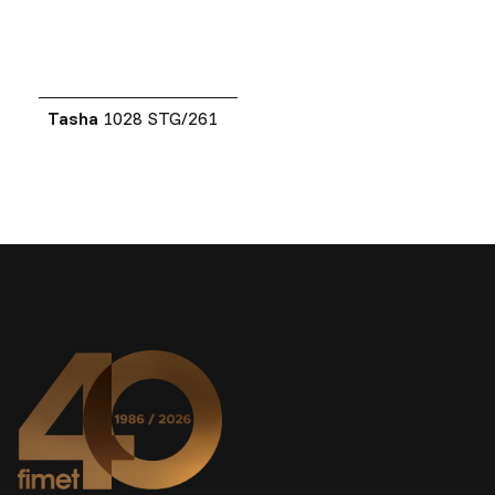
Tasha
1028 STG/261