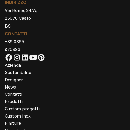
INDIRIZZO
Via Roma, 24/A,
25070 Casto
BS
CONTATTI
+39 0365
870383
Azienda
Sostenibilità
Designer
News
Contatti
Prodotti
Custom progetti
Custom inox
Finiture