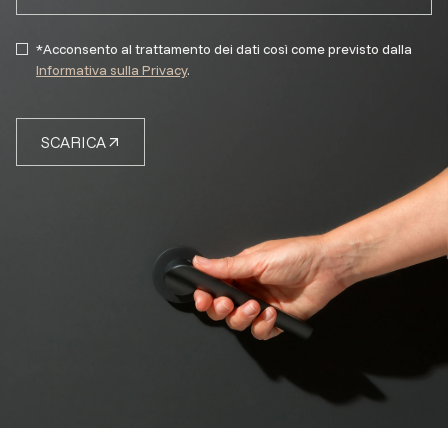
*Acconsento al trattamento dei dati così come previsto dalla
Informativa sulla Privacy
.
SCARICA