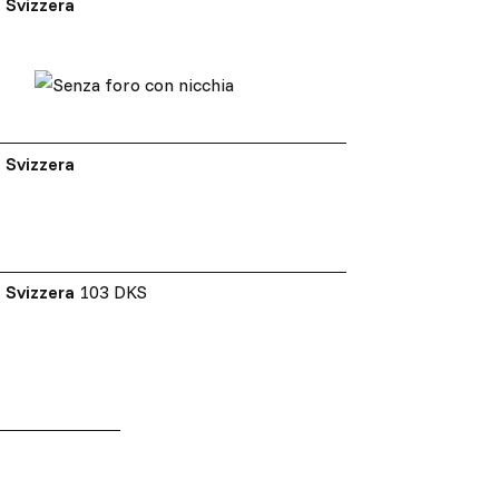
Svizzera
Svizzera
Svizzera
103 DKS