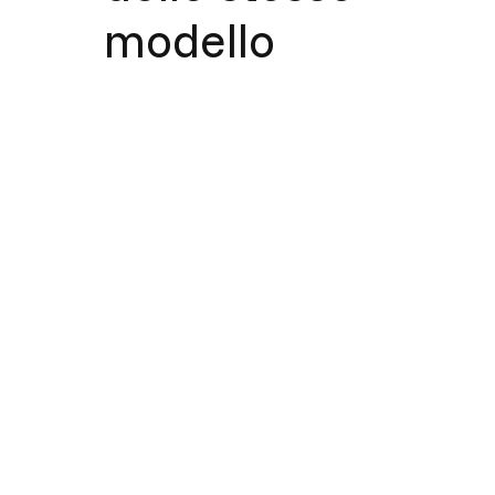
modello