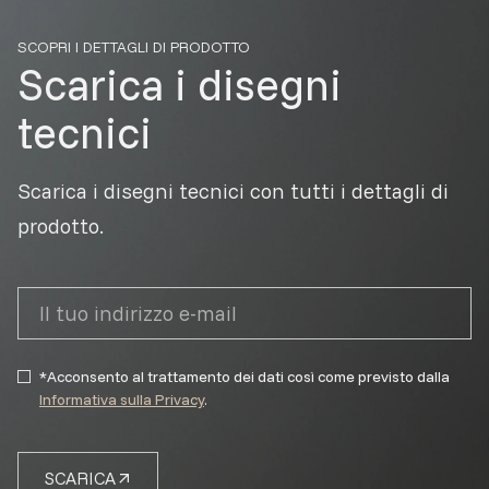
SCOPRI I DETTAGLI DI PRODOTTO
Scarica i disegni
tecnici
Scarica i disegni tecnici con tutti i dettagli di
prodotto.
*Acconsento al trattamento dei dati così come previsto dalla
Informativa sulla Privacy
.
SCARICA