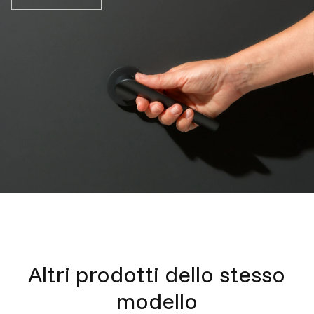
Altri prodotti dello stesso
modello