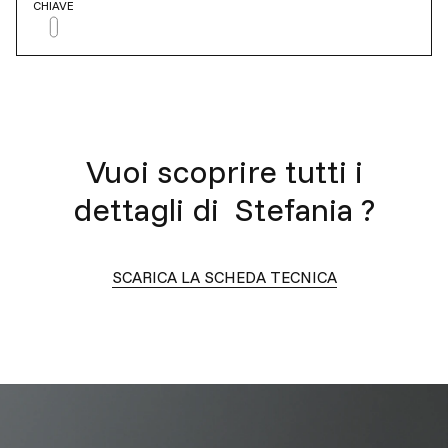
CHIAVE
Vuoi scoprire tutti i
dettagli di
Stefania
?
SCARICA LA SCHEDA TECNICA