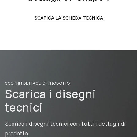
SCARICA LA SCHEDA TECNICA
SCOPRI I DETTAGLI DI PRODOTTO
Scarica i disegni
tecnici
Scarica i disegni tecnici con tutti i dettagli di
prodotto.