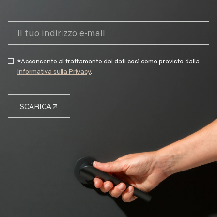
*Acconsento al trattamento dei dati così come previsto dalla
Informativa sulla Privacy
.
SCARICA