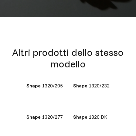
Altri prodotti dello stesso
modello
Shape
1320/205
Shape
1320/232
Shape
1320/277
Shape
1320 DK