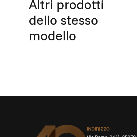
Altri prodotti
dello stesso
modello
INDIRIZZO