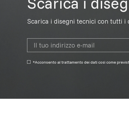
Scarica i diseg
Scarica i disegni tecnici con tutti i
*Acconsento al trattamento dei dati così come previs