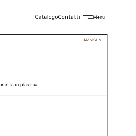
Catalogo
Contatti
Menu
MANIGLIA
osetta in plastica.