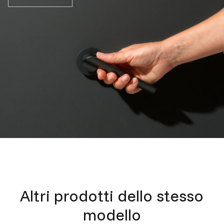
Altri prodotti dello stesso
modello