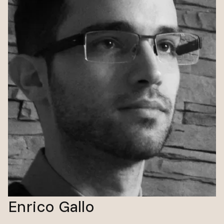
Enrico Gallo