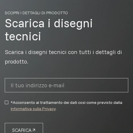
SCOPRI I DETTAGLI DI PRODOTTO
Scarica i disegni
tecnici
Scarica i disegni tecnici con tutti i dettagli di
prodotto.
*Acconsento al trattamento dei dati così come previsto dalla
Informativa sulla Privacy
.
SCARICA