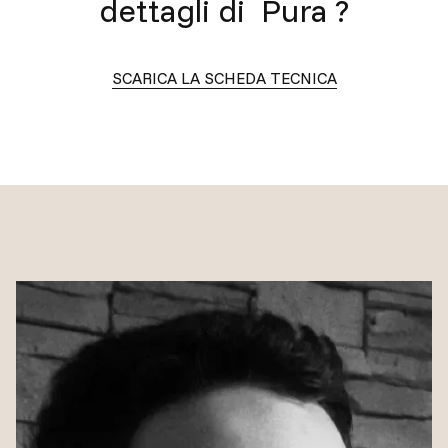
dettagli di
Pura
?
SCARICA LA SCHEDA TECNICA