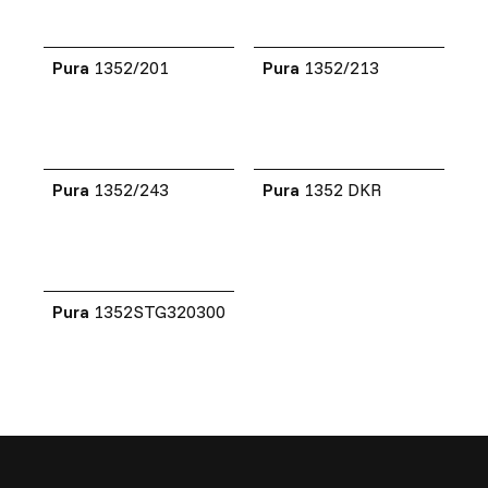
Pura
1352/201
Pura
1352/213
Pura
1352/243
Pura
1352 DKR
Pura
1352STG320300