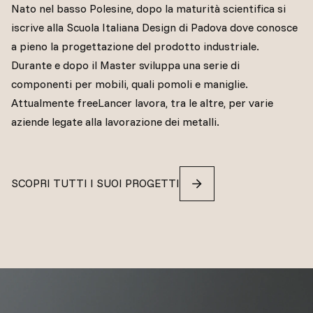
Nato nel basso Polesine, dopo la maturità scientifica si
iscrive alla Scuola Italiana Design di Padova dove conosce
a pieno la progettazione del prodotto industriale.
Durante e dopo il Master sviluppa una serie di
componenti per mobili, quali pomoli e maniglie.
Attualmente freeLancer lavora, tra le altre, per varie
aziende legate alla lavorazione dei metalli.
SCOPRI TUTTI I SUOI PROGETTI