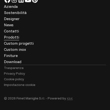
Azienda
Sostenibilità
Designer
News
Contatti
Prodotti
Custom progetti
Custom inox
Finiture
Download
Trasparenza
Privacy Policy
Cookie policy
Impostazione cookie
© 2026 Fimet Maniglie S.r.l. -
Powered by
<><