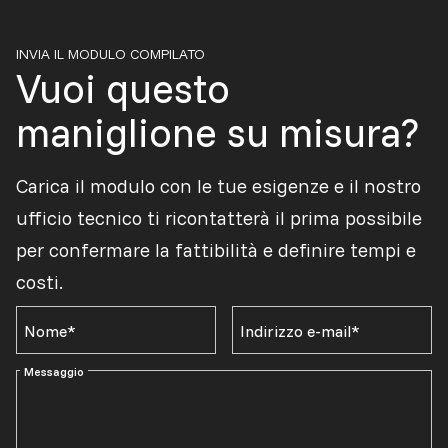
INVIA IL MODULO COMPILATO
Vuoi questo
maniglione su misura?
Carica il modulo con le tue esigenze e il nostro
ufficio tecnico ti ricontatterà il prima possibile
per confermare la fattibilità e definire tempi e
costi.
Nome*
Indirizzo e-mail*
Messaggio