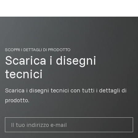
SCOPRI I DETTAGLI DI PRODOTTO
Scarica i disegni
tecnici
Scarica i disegni tecnici con tutti i dettagli di
prodotto.