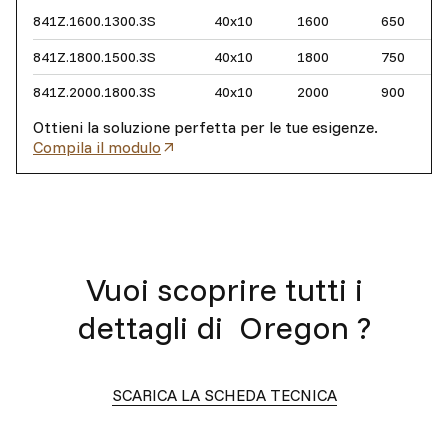
841Z.1600.1300.3S
40x10
1600
650
841Z.1800.1500.3S
40x10
1800
750
841Z.2000.1800.3S
40x10
2000
900
Ottieni la soluzione perfetta per le tue esigenze.
Compila il modulo
Vuoi scoprire tutti i
dettagli di
Oregon
?
SCARICA LA SCHEDA TECNICA