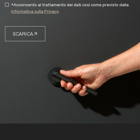
*Acconsento al trattamento dei dati così come previsto dalla
Informativa sulla Privacy
.
SCARICA