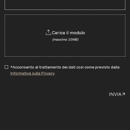
Carica il modulo
(massimo 10MB)
*Acconsento al trattamento dei dati così come previsto dalla
Informativa sulla Privacy
.
INVIA