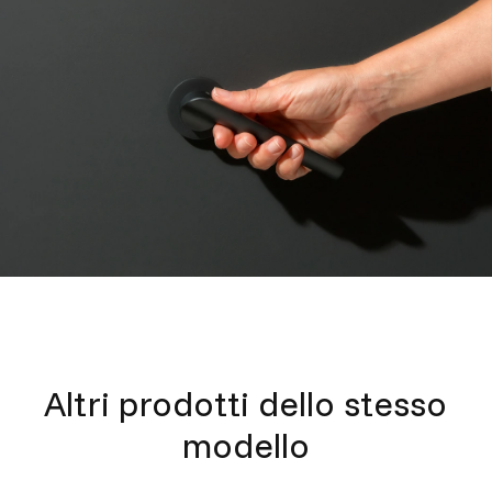
Altri prodotti dello stesso
modello