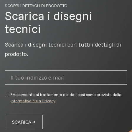
SCOPRI I DETTAGLI DI PRODOTTO
Scarica i disegni
tecnici
Scarica i disegni tecnici con tutti i dettagli di
prodotto.
*Acconsento al trattamento dei dati così come previsto dalla
Informativa sulla Privacy
.
SCARICA