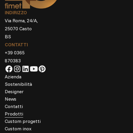
INDIRIZZO
Via Roma, 24/A,
25070 Casto
BS
CONTATTI
+39 0365
870383
Azienda
Sostenibilità
Designer
News
Contatti
Prodotti
Custom progetti
Custom inox