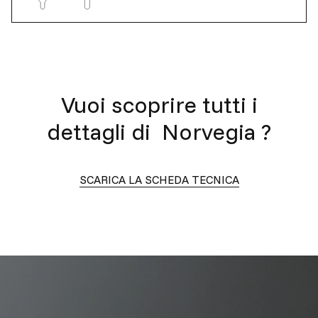
Vuoi scoprire tutti i
dettagli di
Norvegia
?
SCARICA LA SCHEDA TECNICA