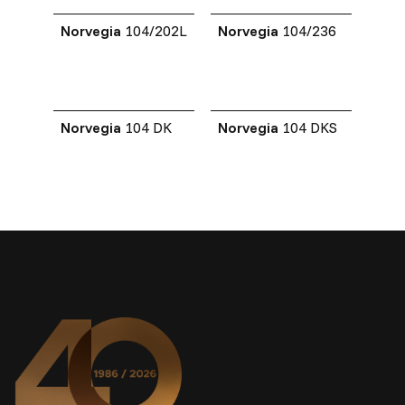
Norvegia
104/202L
Norvegia
104/236
Norvegia
104 DK
Norvegia
104 DKS