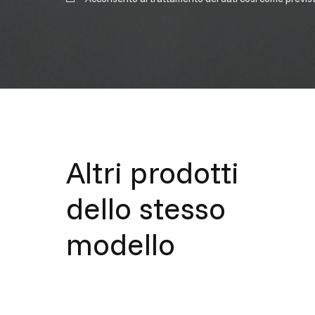
Altri prodotti
dello stesso
modello