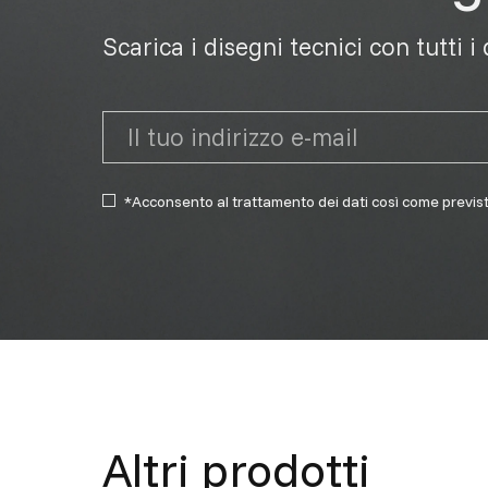
Scarica i disegni tecnici con tutti i
*Acconsento al trattamento dei dati così come previs
Altri prodotti