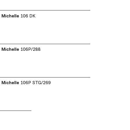
Michelle
106 DK
Michelle
106P/288
Michelle
106P STG/269