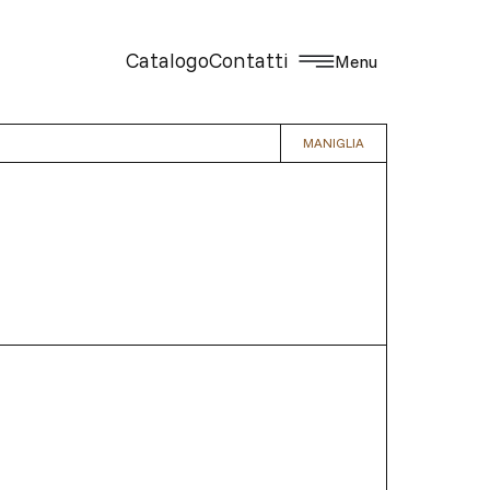
Catalogo
Contatti
Menu
MANIGLIA