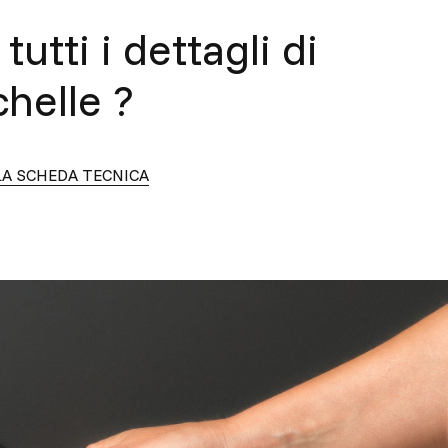
tutti i dettagli di
helle
?
LA SCHEDA TECNICA