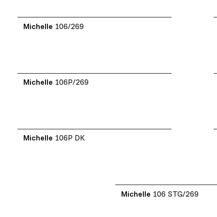
Michelle
106/269
Michelle
106P/269
Michelle
106P DK
Michelle
106 STG/269