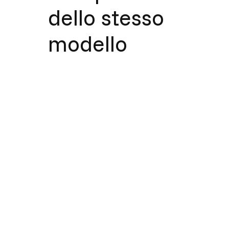
dello stesso
modello