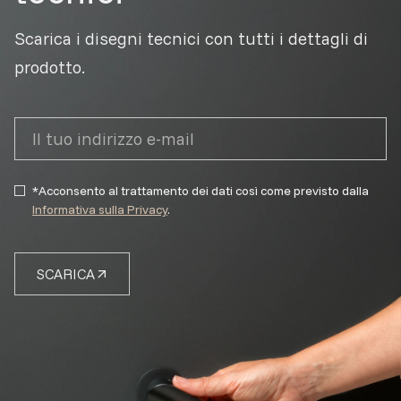
Scarica i disegni tecnici con tutti i dettagli di
prodotto.
*Acconsento al trattamento dei dati così come previsto dalla
Informativa sulla Privacy
.
SCARICA