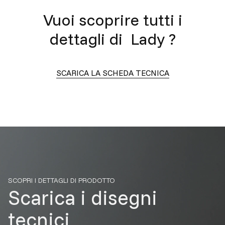
Vuoi scoprire tutti i
dettagli di
Lady
?
SCARICA LA SCHEDA TECNICA
SCOPRI I DETTAGLI DI PRODOTTO
Scarica i disegni
tecnici