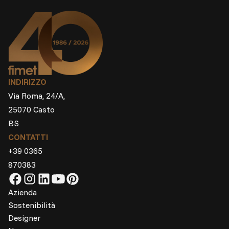
INDIRIZZO
Via Roma, 24/A,
25070 Casto
BS
CONTATTI
+39 0365
870383
Azienda
Sostenibilità
Designer