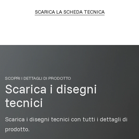
SCARICA LA SCHEDA TECNICA
SCOPRI I DETTAGLI DI PRODOTTO
Scarica i disegni
tecnici
Scarica i disegni tecnici con tutti i dettagli di
prodotto.