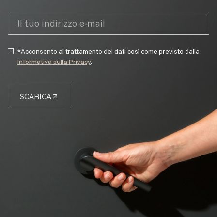
*Acconsento al trattamento dei dati così come previsto dalla
Informativa sulla Privacy
.
SCARICA