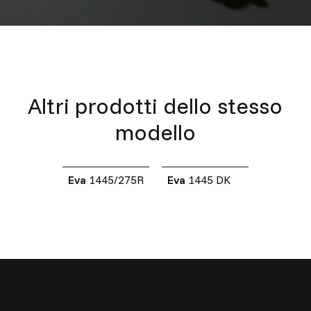
Altri prodotti dello stesso
modello
Eva
1445/275R
Eva
1445 DK