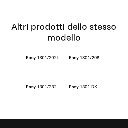
Altri prodotti dello stesso
modello
Easy
1301/202L
Easy
1301/208
Easy
1301/232
Easy
1301 DK