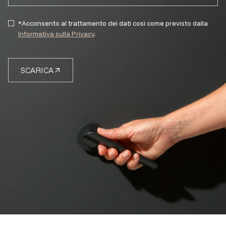
*Acconsento al trattamento dei dati così come previsto dalla
Informativa sulla Privacy
.
SCARICA