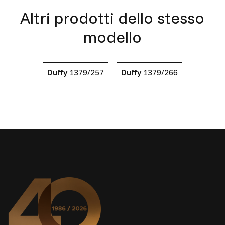
Altri prodotti dello stesso
modello
Duffy
1379/257
Duffy
1379/266