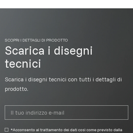
SCOPRI I DETTAGLI DI PRODOTTO
Scarica i disegni
tecnici
Scarica i disegni tecnici con tutti i dettagli di
prodotto.
*Acconsento al trattamento dei dati così come previsto dalla