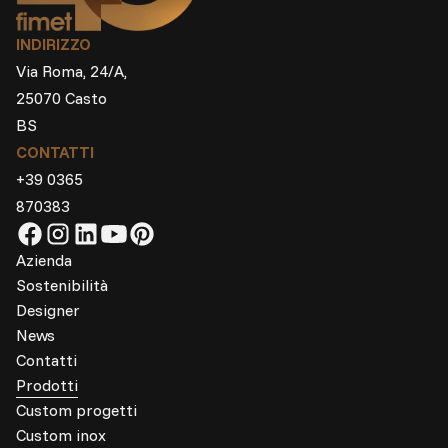
INDIRIZZO
Via Roma, 24/A,
25070 Casto
BS
CONTATTI
+39 0365
870383
Azienda
Sostenibilità
Designer
News
Contatti
Prodotti
Custom progetti
Custom inox