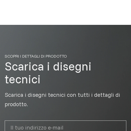
SCOPRI I DETTAGLI DI PRODOTTO
Scarica i disegni
tecnici
Scarica i disegni tecnici con tutti i dettagli di
prodotto.