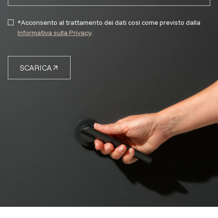
*Acconsento al trattamento dei dati così come previsto dalla
Informativa sulla Privacy
.
SCARICA