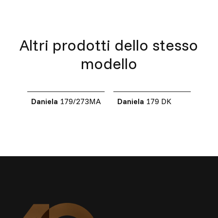
Altri prodotti dello stesso
modello
Daniela
179/273MA
Daniela
179 DK