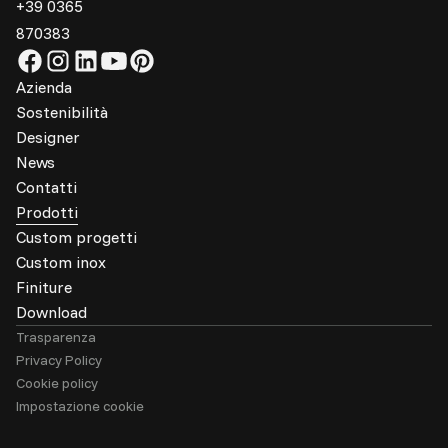
+39 0365
870383
Azienda
Sostenibilità
Designer
News
Contatti
Prodotti
Custom progetti
Custom inox
Finiture
Download
Trasparenza
Privacy Policy
Cookie policy
Impostazione cookie