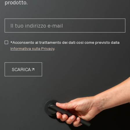
prodotto.
*Acconsento al trattamento dei dati così come previsto dalla
Informativa sulla Privacy
.
SCARICA