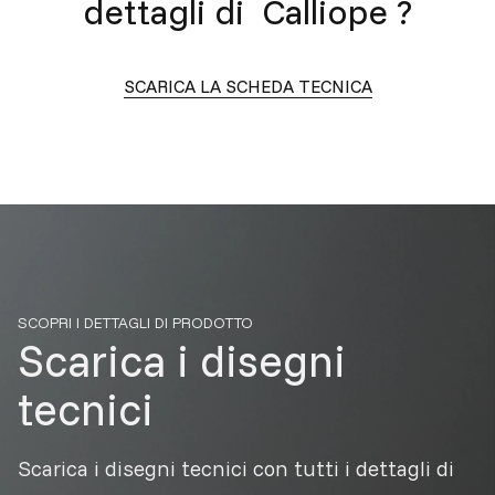
dettagli di
Calliope
?
SCARICA LA SCHEDA TECNICA
SCOPRI I DETTAGLI DI PRODOTTO
Scarica i disegni
tecnici
Scarica i disegni tecnici con tutti i dettagli di