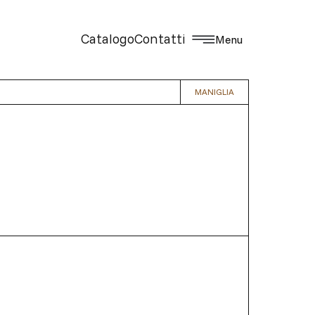
Catalogo
Contatti
Menu
MANIGLIA