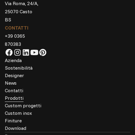
Via Roma, 24/A,
25070 Casto
BS
CONTATTI
+39 0365
870383
Azienda
Sostenibilità
Designer
News
Contatti
Prodotti
Custom progetti
Custom inox
Finiture
Download