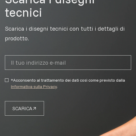
tecnici
Scarica i disegni tecnici con tutti i dettagli di
prodotto.
*Acconsento al trattamento dei dati così come previsto dalla
Informativa sulla Privacy
.
SCARICA