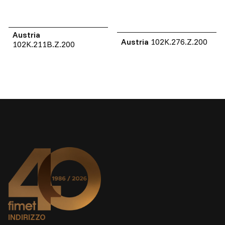
Austria
Austria
102K.276.Z.200
102K.211B.Z.200
INDIRIZZO