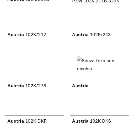
PZW.102K.211B.329K
Austria
102K/212
Austria
102K/243
Austria
102K/276
Austria
Austria
102K DKR
Austria
102K DKS