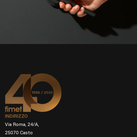
INDIRIZZO
Via Roma, 24/A,
25070 Casto