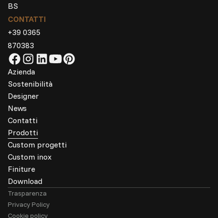
BS
CONTATTI
+39 0365
870383
Azienda
Sostenibilità
Designer
News
Contatti
Prodotti
Custom progetti
Custom inox
Finiture
Download
Trasparenza
Privacy Policy
Cookie policy