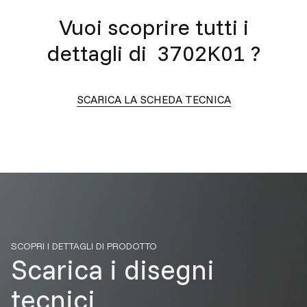
Vuoi scoprire tutti i
dettagli di
3702K01
?
SCARICA LA SCHEDA TECNICA
SCOPRI I DETTAGLI DI PRODOTTO
Scarica i disegni
tecnici