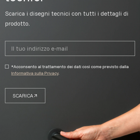
Scarica i disegni tecnici con tutti i dettagli di
prodotto.
*Acconsento al trattamento dei dati così come previsto dalla
Informativa sulla Privacy
.
SCARICA