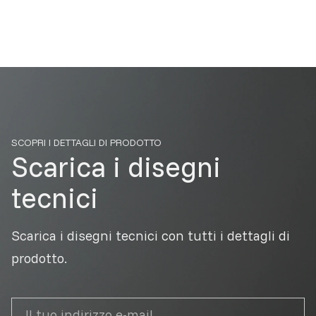
SCOPRI I DETTAGLI DI PRODOTTO
Scarica i disegni
tecnici
Scarica i disegni tecnici con tutti i dettagli di
prodotto.