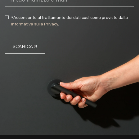
*Acconsento al trattamento dei dati così come previsto dalla
Informativa sulla Privacy
.
SCARICA