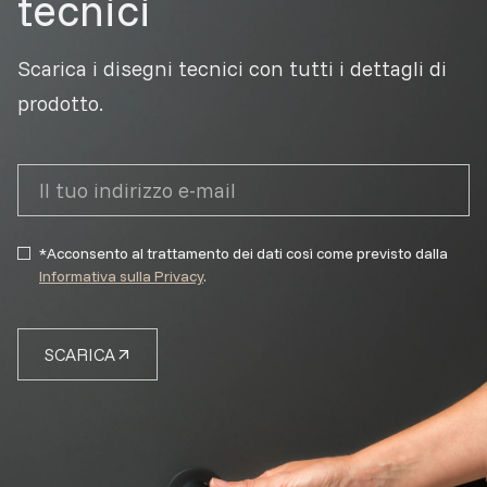
tecnici
Scarica i disegni tecnici con tutti i dettagli di
prodotto.
*Acconsento al trattamento dei dati così come previsto dalla
Informativa sulla Privacy
.
SCARICA