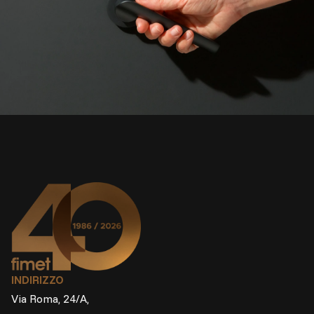
INDIRIZZO
Via Roma, 24/A,