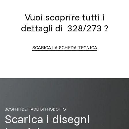
Vuoi scoprire tutti i
dettagli di
328/273
?
SCARICA LA SCHEDA TECNICA
SCOPRI I DETTAGLI DI PRODOTTO
Scarica i disegni