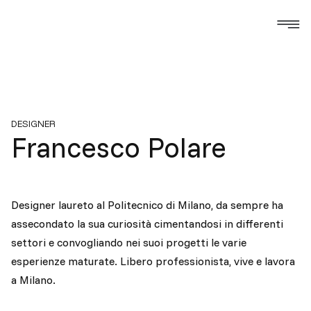
DESIGNER
Francesco Polare
Designer laureto al Politecnico di Milano, da sempre ha
assecondato la sua curiosità cimentandosi in differenti
settori e convogliando nei suoi progetti le varie
esperienze maturate. Libero professionista, vive e lavora
a Milano.