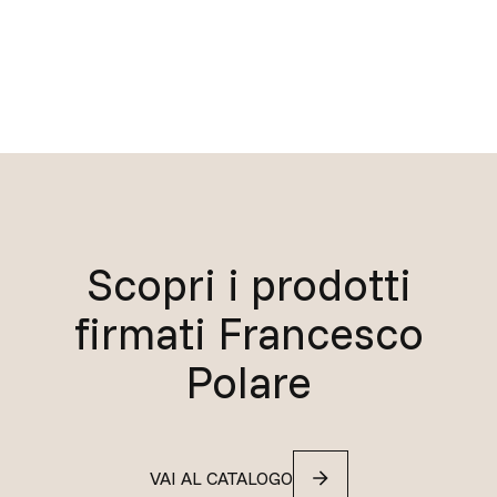
Scopri i prodotti
firmati Francesco
Polare
VAI AL CATALOGO