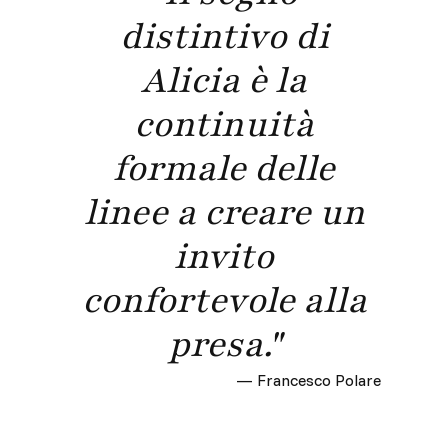
distintivo di
Alicia è la
continuità
formale delle
linee a creare un
invito
confortevole alla
presa."
—
Francesco Polare