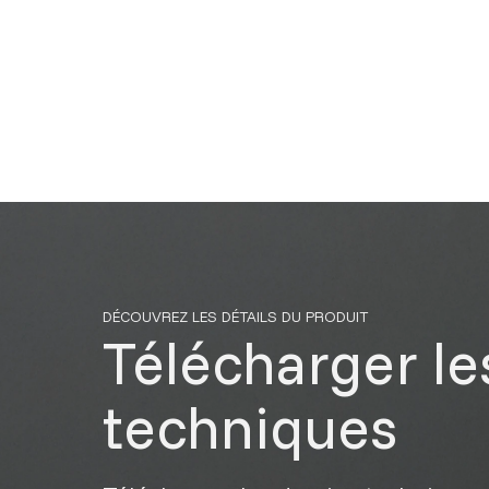
DÉCOUVREZ LES DÉTAILS DU PRODUIT
Télécharger le
techniques