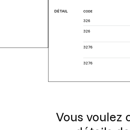
DÉTAIL
CODE
326
326
3276
3276
Vous voulez c