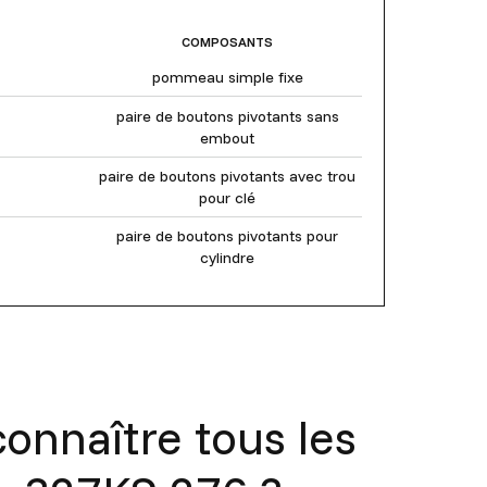
COMPOSANTS
pommeau simple fixe
paire de boutons pivotants sans
embout
paire de boutons pivotants avec trou
pour clé
paire de boutons pivotants pour
cylindre
onnaître tous les