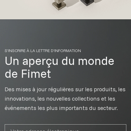
S'INSCRIRE À LA LETTRE D'INFORMATION
Un aperçu
du monde
de Fimet
Des mises à jour régulières sur les produits, les
innovations, les nouvelles collections et les
événements les plus importants du secteur.