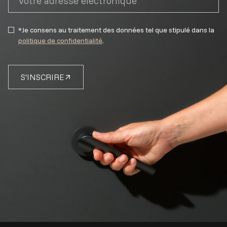
*Je consens au traitement des données tel que stipulé dans la
politique de confidentialité
.
S'INSCRIRE