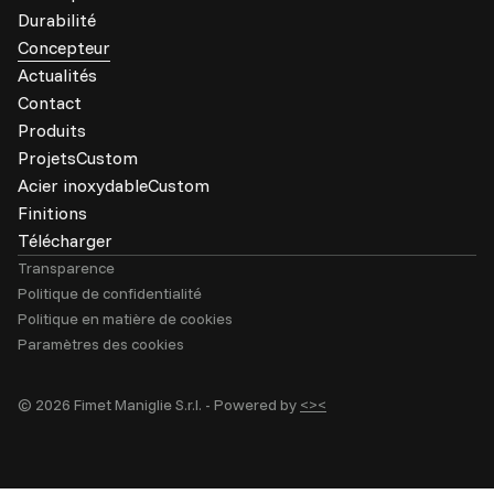
Durabilité
Concepteur
Actualités
Contact
Produits
ProjetsCustom
Acier inoxydableCustom
Finitions
Télécharger
Transparence
Politique de confidentialité
Politique en matière de cookies
Paramètres des cookies
© 2026 Fimet Maniglie S.r.l. -
Powered by
<><