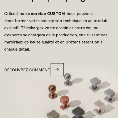
Grâce à notre
service CUSTOM
, nous pouvons
transformer votre conception technique en un produit
exclusif. Téléchargez votre dessin et notre équipe
d'experts se chargera de la production, en utilisant des
matériaux de haute qualité et en prêtant attention à
chaque détail.
DÉCOUVREZ COMMENT