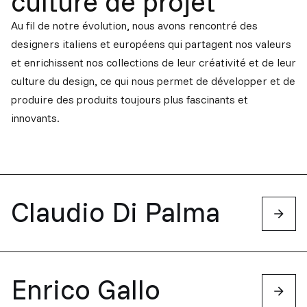
culture de projet
Au fil de notre évolution, nous avons rencontré des
designers italiens et européens qui partagent nos valeurs
et enrichissent nos collections de leur créativité et de leur
culture du design, ce qui nous permet de développer et de
produire des produits toujours plus fascinants et
innovants.
Claudio Di Palma
Enrico Gallo