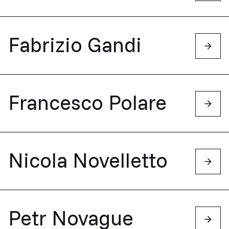
Fabrizio Gandi
Francesco Polare
Nicola Novelletto
Petr Novague