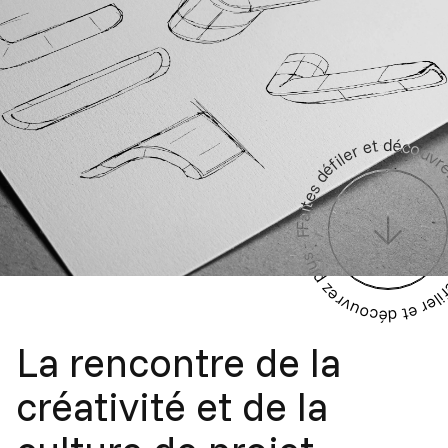
Faites défiler et découvrez plus - Faites défiler et découvrez plus - Faites défiler
La rencontre de la
créativité
et de la