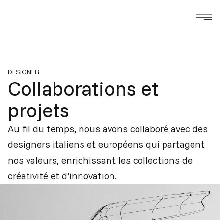
DESIGNER
Collaborations
et
projets
Au fil du temps, nous avons collaboré avec des
designers italiens et européens qui partagent
nos valeurs, enrichissant les collections de
créativité et d'innovation.