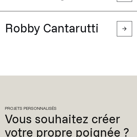
Robby Cantarutti
PROJETS PERSONNALISÉS
Vous souhaitez créer
votre propre poignée ?