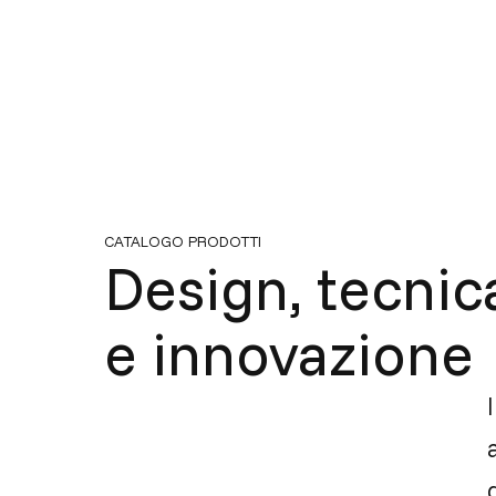
CATALOGO PRODOTTI
Design, tecnic
e innovazione