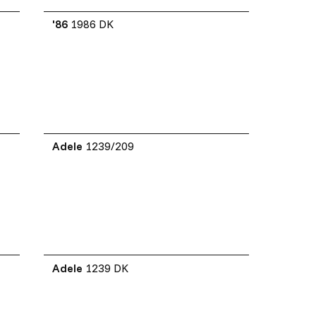
'86
1986 DK
Adele
1239/209
Adele
1239 DK