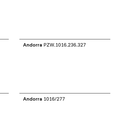
Andorra
PZW.1016.236.327
Andorra
1016/277